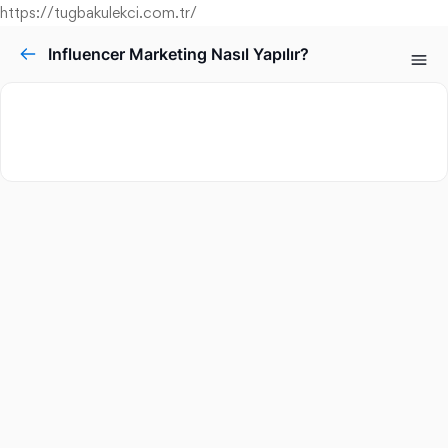
https://tugbakulekci.com.tr/
Influencer Marketing Nasıl Yapılır?