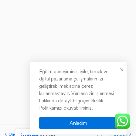
Eğitim deneyiminizi iyileştirmek ve
dijital pazarlama çalışmalarımızı
geliştirebilmek adına çerez
kullanmaktayız. Verilerinizin işlenmesi
hakkında detaylı bilgi için Gizlilik
Politikamızı okuyabilirsiniz.
Anladım
Önceki
Sonraki